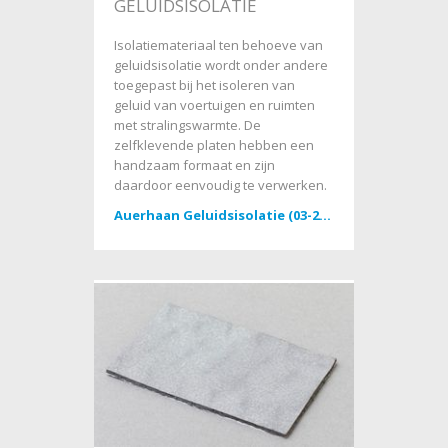
GELUIDSISOLATIE
Isolatiemateriaal ten behoeve van
geluidsisolatie wordt onder andere
toegepast bij het isoleren van
geluid van voertuigen en ruimten
met stralingswarmte. De
zelfklevende platen hebben een
handzaam formaat en zijn
daardoor eenvoudig te verwerken.
Auerhaan Geluidsisolatie (03-2023)