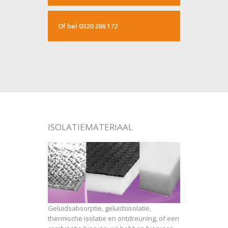
Of bel 0320 286 172
ISOLATIEMATERIAAL
Geluidsabsorptie, geluidsisolatie,
thermische isolatie en ontdreuning, of een