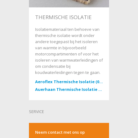
THERMISCHE ISOLATIE
Isolatiemateriaal ten behoeve van
thermische isolatie wordt onder
andere toegepast bij het isoleren
van warmte in bijvoorbeeld
motorcompartimenten of voor het
isoleren van warmwaterleidingen of
om condensatie bij
koudwaterleidingen tegen te gaan.
Aeroflex Thermische Isolatie (03-2023)
Auerhaan Thermische Isolatie (03-2023)
SERVICE
Neem contact met ons op