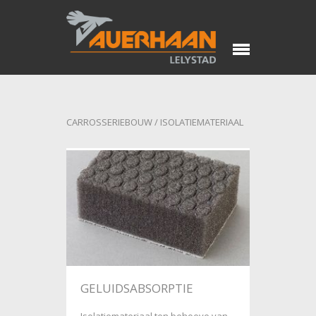
CARROSSERIEBOUW
/
ISOLATIEMATERIAAL
GELUIDSABSORPTIE